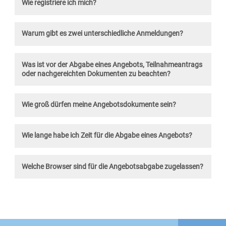
Wie registriere ich mich?
Warum gibt es zwei unterschiedliche Anmeldungen?
Was ist vor der Abgabe eines Angebots, Teilnahmeantrags
oder nachgereichten Dokumenten zu beachten?
Wie groß dürfen meine Angebotsdokumente sein?
Wie lange habe ich Zeit für die Abgabe eines Angebots?
Welche Browser sind für die Angebotsabgabe zugelassen?