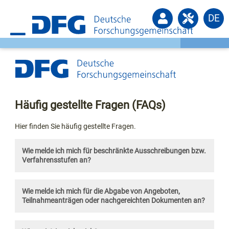
DE
Häufig gestellte Fragen (FAQs)
Hier finden Sie häufig gestellte Fragen.
Wie melde ich mich für beschränkte Ausschreibungen bzw.
Verfahrensstufen an?
Wie melde ich mich für die Abgabe von Angeboten,
Teilnahmeanträgen oder nachgereichten Dokumenten an?